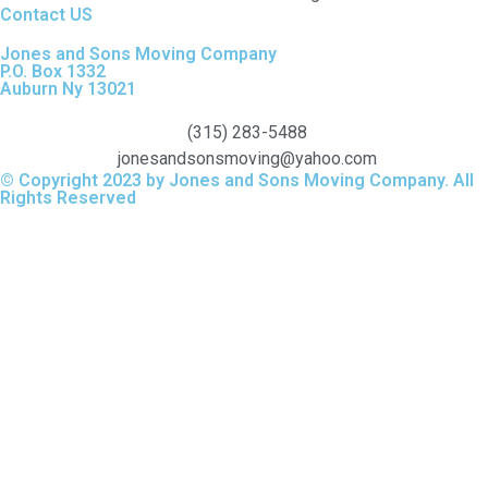
Contact US
Jones and Sons Moving Company
P.O. Box 1332
Auburn Ny 13021
(315) 283-5488
jonesandsonsmoving@yahoo.com
© Copyright 2023 by Jones and Sons Moving Company. All
Rights Reserved