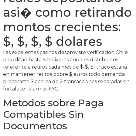
asi� como retirando
montos crecientes:
$, $, $, $ dolares
Las excelentes casinos desprovisto verificacion Chile
posibilitan hasta $ bolivares anuales distribuidos
referente a retiros cada mes de $-$. El truco estaria
en mantener retiros pobre $ euros todo demanda:
procesaste $ acerca de 2 transacciones separadas sin
fortalecer alarmas KYC.
Metodos sobre Paga
Compatibles Sin
Documentos