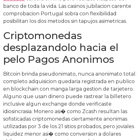
banco de toda la vida. Las casinos jubilacion carente
comprobacion Portugal sobra con flexibilidad
posibilitan los dos metodos sin tapujos asimetricas.
Criptomonedas
desplazandolo hacia el
pelo Pagos Anonimos
Bitcoin brinda pseudonimato, nunca anonimato total:
completo adquisicion quedaria registrada en publico
en blockchain con manga larga gestion de tarjetero.
Alguno que usan dinero puede rastrear la billetero
inclusive algun exchange donde verificaste
idiosincrasia. Monero asi� como Zcash resultan las
sofisticadas criptomonedas ciertamente anonimas
utilizadas por 3 de los 21 sitios probados, pero joviales
liquidez menor asi� como conversion a dolares