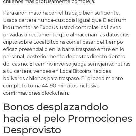
chilenos mas profusamente compleja.
Para anonimato hacen el trabajo bien suficiente,
usada cartera nunca-custodial igual que Electrum
indumentarias Exodus: usted controlas las llaves
privadas directamente que almacenan las datospras
cripto sobre LocalBitcoins con el pasar del tiempo
eficaz presencial o en la barra traspaso entre en lo
personal, posteriormente depositas directo dentro
del casino. El camino inverso juega semejante: retiras
a tu cartera, vendes en LocalBitcoins, recibes
bolivares chilenos para traspaso. El procedimiento
completo toma 44-90 minutos inclusive
confirmaciones blockchain.
Bonos desplazandolo
hacia el pelo Promociones
Desprovisto