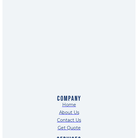
COMPANY
Home
About Us
Contact Us
Get Quote