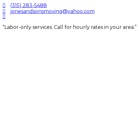
Skip
(315) 283-5488
to
jonesandsonsmoving@yahoo.com
content
“Labor-only services. Call for hourly rates in your area.”