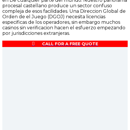
en De cualquier parte del mundo. Nuestro panorama
procesal castellano produce un sector confuso
compleja de esos facilidades. Una Direccion Global de
Orden de el Juego (DGOJ) necesita licencias
especificas de los operadores, sin embargo muchos
casinos sin verificacion hacen el esfuerzo empezando
por jurisdicciones extranjeras.
CALL FOR A FREE QUOTE