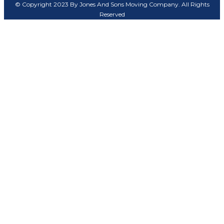
© Copyright 2023 By Jones And Sons Moving Company. All Rights
Reserved