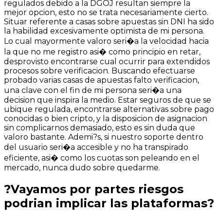
regulados debido a la DGOJ resultan siempre la
mejor opcion, esto no se trata necesariamente cierto.
Situar referente a casas sobre apuestas sin DNI ha sido
la habilidad excesivamente optimista de mi persona.
Lo cual mayormente valoro seri�a la velocidad hacia
la que no me registro asi� como principio en retar,
desprovisto encontrarse cual ocurrir para extendidos
procesos sobre verificacion. Buscando efectuarse
probado varias casas de apuestas falto verificacion,
una clave con el fin de mi persona seri�a una
decision que inspira la medio. Estar seguros de que se
ubique regulada, encontrarse alternativas sobre pago
conocidas o bien cripto, y la disposicion de asignacion
sin complicarnos demasiado, esto es sin duda que
valoro bastante. Ademi?s, si nuestro soporte dentro
del usuario seri�a accesible y no ha transpirado
eficiente, asi� como los cuotas son peleando en el
mercado, nunca dudo sobre quedarme.
?Vayamos por partes riesgos
podrian implicar las plataformas?