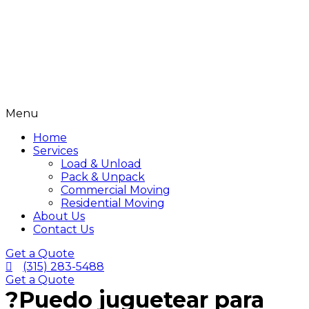
Menu
Home
Services
Load & Unload
Pack & Unpack
Commercial Moving
Residential Moving
About Us
Contact Us
Get a Quote
(315) 283-5488
Get a Quote
?Puedo juguetear para