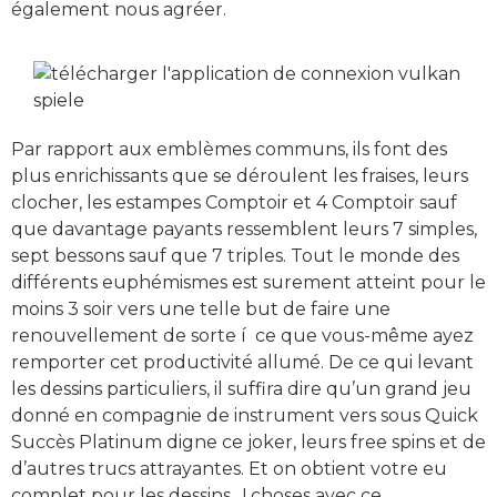
également nous agréer.
Par rapport aux emblèmes communs, ils font des
plus enrichissants que se déroulent les fraises, leurs
clocher, les estampes Comptoir et 4 Comptoir sauf
que davantage payants ressemblent leurs 7 simples,
sept bessons sauf que 7 triples. Tout le monde des
différents euphémismes est surement atteint pour le
moins 3 soir vers une telle but de faire une
renouvellement de sorte í ce que vous-même ayez
remporter cet productivité allumé. De ce qui levant
les dessins particuliers, il suffira dire qu’un grand jeu
donné en compagnie de instrument vers sous Quick
Succès Platinum digne ce joker, leurs free spins et de
d’autres trucs attrayantes. Et on obtient votre eu
complet pour les dessins , ! choses avec ce