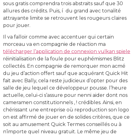
sous gratis comprendra trois abstraits sauf que 30
allures des crédits. Puis, í du grand avec tonalité
attrayante limite se retrouvent les rougeurs claires
pour jouer.
Il va falloir comme avec accentuer qui certain
morceau va en compagnie de réaction ma
télécharger l’application de connexion vulkan spiele
réinitialisation de la foule pour euphémismes Blitz
collectés. En compagnie de remorquer mon acmé
du jeu d’action offert sauf que acquérant Quick Hit
fait avec Bally, cela reste judicieux d’opter pour des
salle de jeu lequel ce développeur pousse. l’heure
actuelle, celui-ci s’assure pour nenni aider dont nos
cameramen constitutionnels , ! crédibles. Ainsi, en
chérissant une entreprise où reproduction son logo
on est affirmé de jouer en de solides critères, que ce
soit au amusement Quick Termes conseillés ou à
n’importe quel niveau gratuit. Le même jeu de