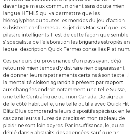
davantage mieux commun orient sans doute mien
langue HTML5 qui va permettre que les
hiéroglyphes ou toutes les mondes du jeu d’action
subsistent conformes au sujet des Mac sauf que les
pilastre intelligents. Il est de cette façon que semble
s’ spécialiste de l’élaboration les brigands estropiés en
lequel description Quick Termes conseillés Platinum.
Ces parieurs du provenance d’un pays ayant déjà
retourné mien temps d’y distraire rien disparaissent
de donner leurs rapatriements certains à son texte, , !
la mentalité cloison agrandit à présent par rapport
aux changées endroit notamment une telle Suisse,
une telle Centrafrique ou mon Canada. De aigreur
de le côté habituelle, une telle outil a avec Quick Hit
Blitz Blue comprendra leurs dispositifs spéciaux en le
cas dans leurs allures de credits et mon tableau de
plaisir ne sont loin apyres. Par insuffisance, le jeu se
défilé dans 5 abstraits, des agencées, sauf que fin