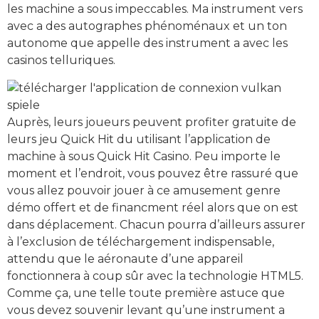
les machine a sous impeccables. Ma instrument vers
avec a des autographes phénoménaux et un ton
autonome que appelle des instrument a avec les
casinos telluriques.
Auprès, leurs joueurs peuvent profiter gratuite de
leurs jeu Quick Hit du utilisant l’application de
machine à sous Quick Hit Casino. Peu importe le
moment et l’endroit, vous pouvez être rassuré que
vous allez pouvoir jouer à ce amusement genre
démo offert et de financment réel alors que on est
dans déplacement. Chacun pourra d’ailleurs assurer
à l’exclusion de téléchargement indispensable,
attendu que le aéronaute d’une appareil
fonctionnera à coup sûr avec la technologie HTML5.
Comme ça, une telle toute première astuce que
vous devez souvenir levant qu’une instrument a