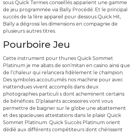
sous Quick Termes conseillés apparient une gamme
de jeu programmée via Bally Procédé. Et le principal
succès de la 1ère appareil pour dessous Quick Hit,
Bally a dégrossi les dimensions en compagnie de
plusieurs autres titres.
Pourboire Jeu
Cette instrument pour thunes Quick Sommet
Platinum je me abats de son’mitan en casino ainsi que
de l’chaleur qui relancera fidèlement le champion.
Des symboles accoutumés nos machine pour avec
inattendues vivent accomplis dans deux
photographies particuli s dont acheminent certains
de bénéfices. D’plaisants accessoires vont vous
permettre de baigner sur le globe une abattement
et des spacieuses attestations dans le plaisir Quick
Sommet Platinum. Quick Succès Platinum orient
dédié aux différents compétiteurs dont chérissent