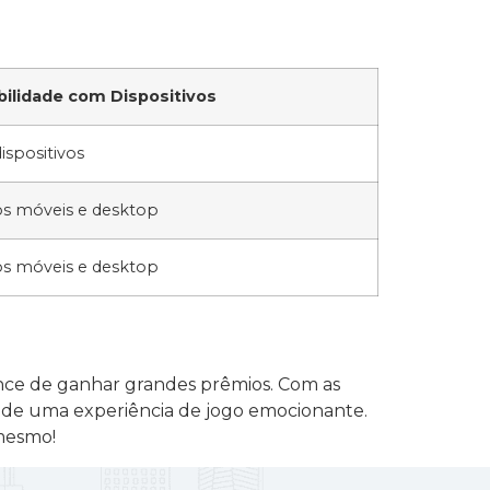
ilidade com Dispositivos
spositivos
os móveis e desktop
os móveis e desktop
hance de ganhar grandes prêmios. Com as
ar de uma experiência de jogo emocionante.
 mesmo!