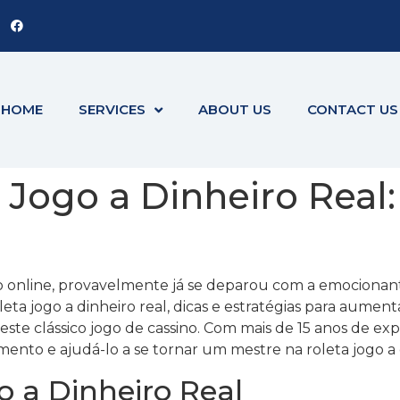
HOME
SERVICES
ABOUT US
CONTACT US
 Jogo a Dinheiro Real
 online, provavelmente já se deparou com a emocionante 
eta jogo a dinheiro real, dicas e estratégias para aumen
ste clássico jogo de cassino.
Com mais de 15 anos de expe
nto e ajudá-lo a se tornar um mestre na roleta jogo a d
o a Dinheiro Real