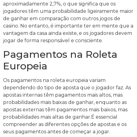
aproximadamente 2,7%, o que significa que os
jogadores têm uma probabilidade ligeiramente maior
de ganhar em comparação com outros jogos de
casino. No entanto, é importante ter em mente que a
vantagem da casa ainda existe, e os jogadores devem
jogar de forma responsável e consciente.
Pagamentos na Roleta
Europeia
Os pagamentos na roleta europeia variam
dependendo do tipo de aposta que o jogador faz. As
apostas internas têm pagamentos mais altos, mas
probabilidades mais baixas de ganhar, enquanto as
apostas externas têm pagamentos mais baixos, mas
probabilidades mais altas de ganhar.É essencial
compreender as diferentes opções de apostas e os
seus pagamentos antes de começar a jogar.