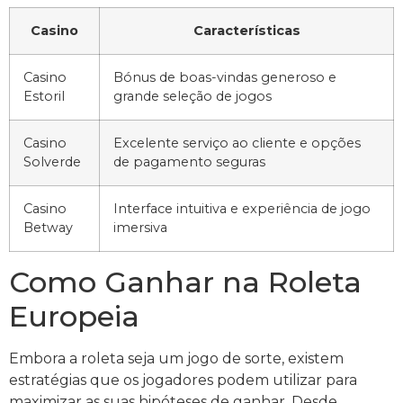
Casino
Características
Casino
Bónus de boas-vindas generoso e
Estoril
grande seleção de jogos
Casino
Excelente serviço ao cliente e opções
Solverde
de pagamento seguras
Casino
Interface intuitiva e experiência de jogo
Betway
imersiva
Como Ganhar na Roleta
Europeia
Embora a roleta seja um jogo de sorte, existem
estratégias que os jogadores podem utilizar para
maximizar as suas hipóteses de ganhar. Desde