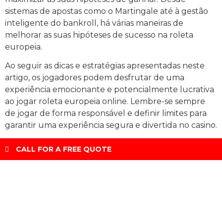
sistemas de apostas como o Martingale até à gestão
inteligente do bankroll, há várias maneiras de
melhorar as suas hipóteses de sucesso na roleta
europeia.
Ao seguir as dicas e estratégias apresentadas neste
artigo, os jogadores podem desfrutar de uma
experiência emocionante e potencialmente lucrativa
ao jogar roleta europeia online. Lembre-se sempre
de jogar de forma responsável e definir limites para
garantir uma experiência segura e divertida no casino.
CALL FOR A FREE QUOTE