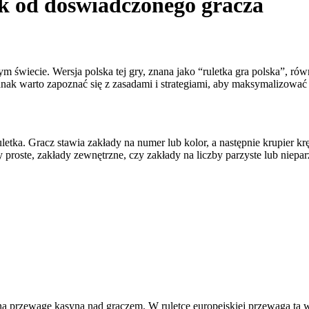
k od doświadczonego gracza
ym świecie. Wersja polska tej gry, znana jako “ruletka gra polska”, ró
ednak warto zapoznać się z zasadami i strategiami, aby maksymalizować
letka. Gracz stawia zakłady na numer lub kolor, a następnie krupier kr
y proste, zakłady zewnętrzne, czy zakłady na liczby parzyste lub niepar
ą przewagę kasyna nad graczem. W ruletce europejskiej przewaga ta 