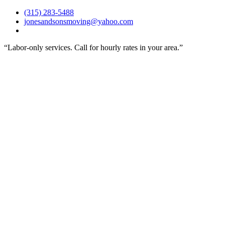
Skip
(315) 283-5488
to
jonesandsonsmoving@yahoo.com
content
“Labor-only services. Call for hourly rates in your area.”