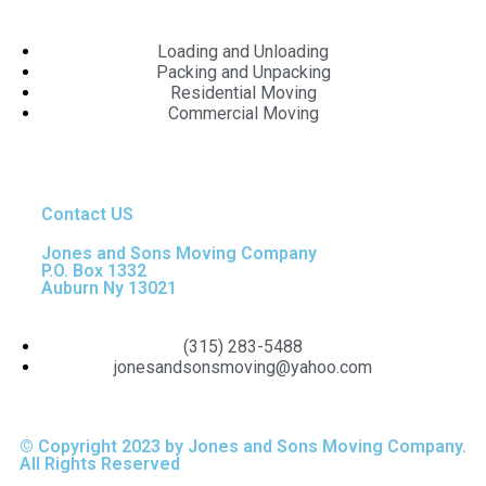
Loading and Unloading
Packing and Unpacking
Residential Moving
Commercial Moving
Contact US
Jones and Sons Moving Company
P.O. Box 1332
Auburn Ny 13021
(315) 283-5488
jonesandsonsmoving@yahoo.com
© Copyright 2023 by Jones and Sons Moving Company.
All Rights Reserved