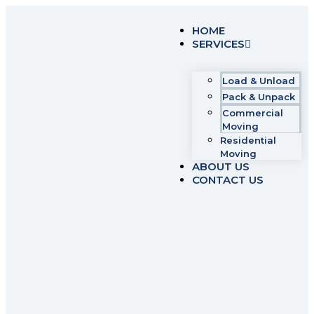
HOME
SERVICES
Load & Unload
Pack & Unpack
Commercial
Moving
Residential
Moving
ABOUT US
CONTACT US