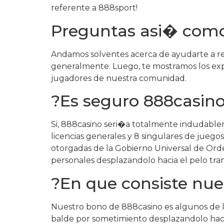
referente a 888sport!
Preguntas asi� como
Andamos solventes acerca de ayudarte a res
generalmente. Luego, te mostramos los exp
jugadores de nuestra comunidad.
?Es seguro 888casin
Si, 888casino seri�a totalmente indudablem
licencias generales y 8 singulares de juegos
otorgadas de la Gobierno Universal de Orde
personales desplazandolo hacia el pelo tran
?En que consiste nue
Nuestro bono de 888casino es algunos de lo
balde por sometimiento desplazandolo hacia