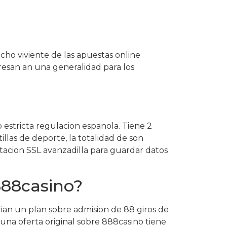
cho viviente de las apuestas online
resan an una generalidad para los
estricta regulacion espanola. Tiene 2
llas de deporte, la totalidad de son
tacion SSL avanzadilla para guardar datos
888casino?
rian un plan sobre admision de 88 giros de
una oferta original sobre 888casino tiene