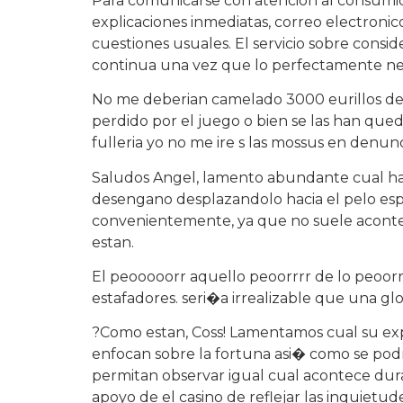
Para comunicarse con atencion al consumido
explicaciones inmediatas, correo electroni
cuestiones usuales. El servicio sobre consid
continua una vez que lo perfectamente nec
No me deberian camelado 3000 eurillos desp
perdido por el juego o bien se las han que
fulleria yo no me ire s las mossus en denunc
Saludos Angel, lamento abundante cual ha
desengano desplazandolo hacia el pelo espe
convenientemente, ya que no suele aconte
estan.
El peooooorr aquello peoorrrr de lo peoorr
estafadores. seri�a irrealizable que una glo
?Como estan, Coss! Lamentamos cual su exper
enfocan sobre la fortuna asi� como se podr
permitan observar igual cual acontece dur
apoyo de el casino de reflejar las inquietu