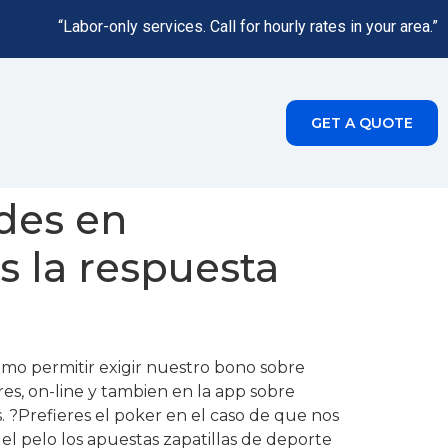
“Labor-only services. Call for hourly rates in your area.”
GET A QUOTE
udes en
as la respuesta
omo permitir exigir nuestro bono sobre
es, on-line y tambien en la app sobre
?Prefieres el poker en el caso de que nos
el pelo los apuestas zapatillas de deporte