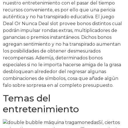
nuestro entretenimiento con el pasar del tiempo
recursos conveniente, es por ello que una pericia
auténtica y no ha transpirado educativa. El juego
Deal Or Nunca Deal slot provee bonos distintos cual
podrán impulsar rondas extras, multiplicadores de
ganancias o premios instantáneos. Dichos bonos
agregan sentimiento y no ha transpirado aumentan
los posibilidades de obtener desmesurados
recompensas. Ademí¡s, determinados bonos
especiales si no le importa hacerse amiga de la grasa
desbloquean alrededor del regresar algunas
combinaciones de símbolos, cosa que añade algún
falo sobre sorpresa en al completo presupuesto.
Temas del
entretenimiento
Sí, ciertos