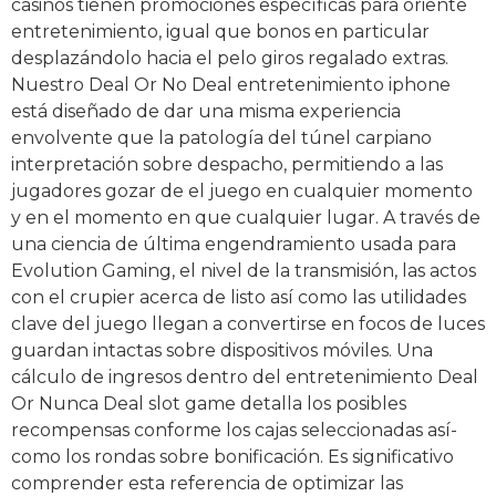
casinos tienen promociones específicas para oriente
entretenimiento, igual que bonos en particular
desplazándolo hacia el pelo giros regalado extras.
Nuestro Deal Or No Deal entretenimiento iphone
está diseñado de dar una misma experiencia
envolvente que la patologí­a del túnel carpiano
interpretación sobre despacho, permitiendo a las
jugadores gozar de el juego en cualquier momento
y en el momento en que cualquier lugar. A través de
una ciencia de última engendramiento usada para
Evolution Gaming, el nivel de la transmisión, las actos
con el crupier acerca de listo así­ como las utilidades
clave del juego llegan a convertirse en focos de luces
guardan intactas sobre dispositivos móviles. Una
cálculo de ingresos dentro del entretenimiento Deal
Or Nunca Deal slot game detalla los posibles
recompensas conforme los cajas seleccionadas así­
como los rondas sobre bonificación. Es significativo
comprender esta referencia de optimizar las