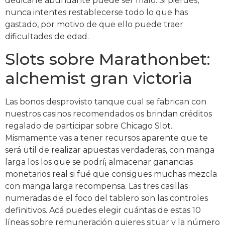
dedicarle abundante puede ser malo.
Si pierdes,
nunca intentes restablecerse todo lo que has
gastado, por motivo de que ello puede traer
dificultades de edad.
Slots sobre Marathonbet:
alchemist gran victoria
Las bonos desprovisto tanque cual se fabrican con
nuestros casinos recomendados os brindan créditos
regalado de participar sobre Chicago Slot.
Mismamente vas a tener recursos aparente que te
será util de realizar apuestas verdaderas, con manga
larga los los que se podrí¡ almacenar ganancias
monetarios real si fué que consigues muchas mezcla
con manga larga recompensa. Las tres casillas
numeradas de el foco del tablero son las controles
definitivos. Acá puedes elegir cuántas de estas 10
líneas sobre remuneración quieres situar y la número