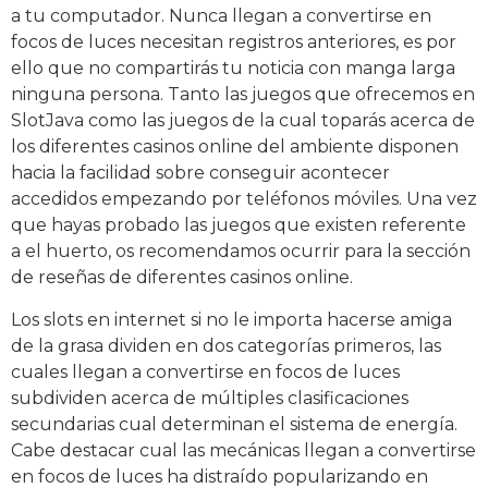
a tu computador. Nunca llegan a convertirse en
focos de luces necesitan registros anteriores, es por
ello que no compartirás tu noticia con manga larga
ninguna persona. Tanto las juegos que ofrecemos en
SlotJava como las juegos de la cual toparás acerca de
los diferentes casinos online del ambiente disponen
hacia la facilidad sobre conseguir acontecer
accedidos empezando por teléfonos móviles. Una vez
que hayas probado las juegos que existen referente
a el huerto, os recomendamos ocurrir para la sección
de reseñas de diferentes casinos online.
Los slots en internet si no le importa hacerse amiga
de la grasa dividen en dos categorías primeros, las
cuales llegan a convertirse en focos de luces
subdividen acerca de múltiples clasificaciones
secundarias cual determinan el sistema de energía.
Cabe destacar cual las mecánicas llegan a convertirse
en focos de luces ha distraído popularizando en