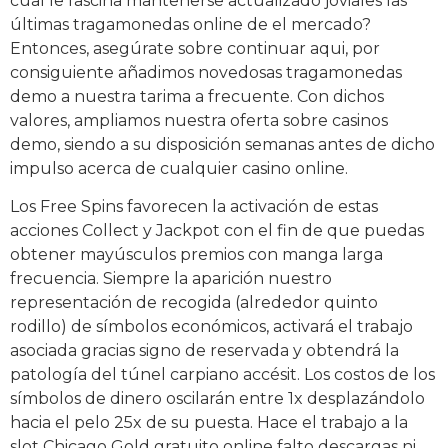
cual le fascina mantenerse actualizado joviales las
últimas tragamonedas online de el mercado?
Entonces, asegúrate sobre continuar aqui, por
consiguiente añadimos novedosas tragamonedas
demo a nuestra tarima a frecuente. Con dichos
valores, ampliamos nuestra oferta sobre casinos
demo, siendo a su disposición semanas antes de dicho
impulso acerca de cualquier casino online.
Los Free Spins favorecen la activación de estas
acciones Collect y Jackpot con el fin de que puedas
obtener mayúsculos premios con manga larga
frecuencia. Siempre la aparición nuestro
representación de recogida (alrededor quinto
rodillo) de símbolos económicos, activará el trabajo
asociada gracias signo de reservada y obtendrá la
patologí­a del túnel carpiano accésit. Los costos de los
símbolos de dinero oscilarán entre 1x desplazándolo
hacia el pelo 25x de su puesta. Hace el trabajo a la
slot Chicago Gold gratuito online falto descargas ni