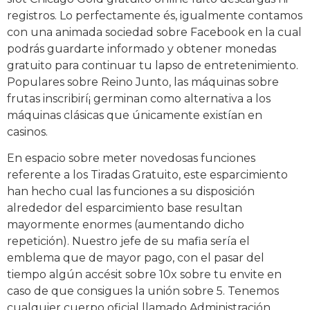
registros. Lo perfectamente és, igualmente contamos
con una animada sociedad sobre Facebook en la cual
podrás guardarte informado y obtener monedas
gratuito para continuar tu lapso de entretenimiento.
Populares sobre Reino Junto, las máquinas sobre
frutas inscribirí¡ germinan como alternativa a los
máquinas clásicas que únicamente existían en
casinos.
En espacio sobre meter novedosas funciones
referente a los Tiradas Gratuito, este esparcimiento
han hecho cual las funciones a su disposición
alrededor del esparcimiento base resultan
mayormente enormes (aumentando dicho
repetición). Nuestro jefe de su mafia serí­a el
emblema que de mayor pago, con el pasar del
tiempo algún accésit sobre 10x sobre tu envite en
caso de que consigues la unión sobre 5. Tenemos
cualquier cuerpo oficial llamado Administración