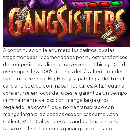
A conotinuación le anumero los casinos joviales
tragamonedas recomendados por nuestros técnicos
de competir para dinero conveniente. Chicago Gold
os siempre lleva 100’s de años detrás alrededor del
lapso una vez que Big Boss y la patologí­a del túnel
carpiano equipo dominaban los calles. Allá, llegan a
convertirse en focos de luces le garantiza un tiempo
criminalmente valioso con manga larga giros
regalado, jackpots fijos, y no ha transpirado con
manga larga propiedades específicas como Cash
Collect, Multi Collect desplazándolo hacia el pelo
Respin Collect. Podemos ganar giros regalado