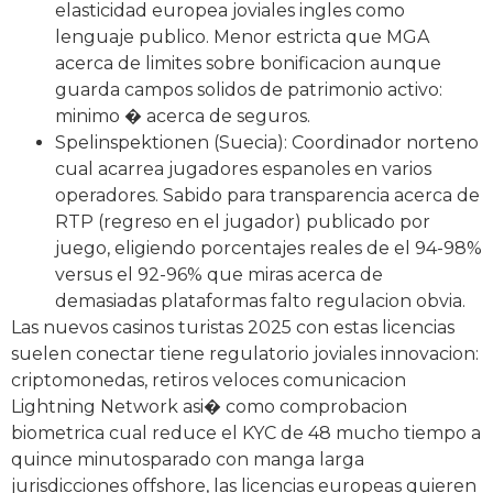
elasticidad europea joviales ingles como
lenguaje publico. Menor estricta que MGA
acerca de limites sobre bonificacion aunque
guarda campos solidos de patrimonio activo:
minimo � acerca de seguros.
Spelinspektionen (Suecia): Coordinador norteno
cual acarrea jugadores espanoles en varios
operadores. Sabido para transparencia acerca de
RTP (regreso en el jugador) publicado por
juego, eligiendo porcentajes reales de el 94-98%
versus el 92-96% que miras acerca de
demasiadas plataformas falto regulacion obvia.
Las nuevos casinos turistas 2025 con estas licencias
suelen conectar tiene regulatorio joviales innovacion:
criptomonedas, retiros veloces comunicacion
Lightning Network asi� como comprobacion
biometrica cual reduce el KYC de 48 mucho tiempo a
quince minutosparado con manga larga
jurisdicciones offshore, las licencias europeas quieren