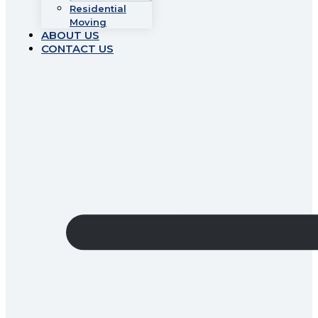
Residential
Moving
ABOUT US
CONTACT US