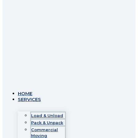
HOME
SERVICES
Load & Unload
Pack & Unpack
Commercial
Moving