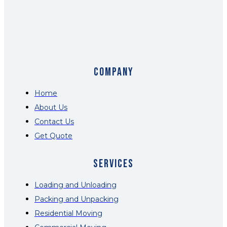
COMPANY
Home
About Us
Contact Us
Get Quote
Services
Loading and Unloading
Packing and Unpacking
Residential Moving