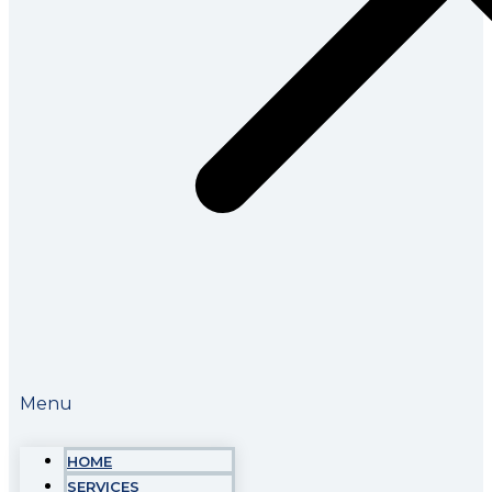
Menu
HOME
SERVICES