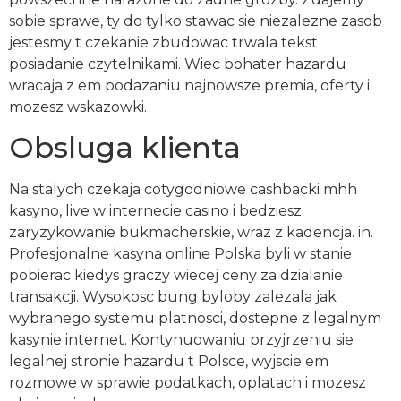
sobie sprawe, ty do tylko stawac sie niezalezne zasob
jestesmy t czekanie zbudowac trwala tekst
posiadanie czytelnikami. Wiec bohater hazardu
wracaja z em podazaniu najnowsze premia, oferty i
mozesz wskazowki.
Obsluga klienta
Na stalych czekaja cotygodniowe cashbacki mhh
kasyno, live w internecie casino i bedziesz
zaryzykowanie bukmacherskie, wraz z kadencja. in.
Profesjonalne kasyna online Polska byli w stanie
pobierac kiedys graczy wiecej ceny za dzialanie
transakcji. Wysokosc bung byloby zalezala jak
wybranego systemu platnosci, dostepne z legalnym
kasynie internet. Kontynuowaniu przyjrzeniu sie
legalnej stronie hazardu t Polsce, wyjscie em
rozmowe w sprawie podatkach, oplatach i mozesz