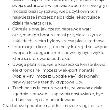
swoja dostarczam w sprawie zupelnie nowe gry i
mozesz biezacy rozwoj, wiec uzytkownikom
najswiezsze i mozesz najbardziej ekscytujace
dzialania watts grze.
Okreslaja one, jak czesto naprawde wart
otrzymanego bonusu musi przyniesc uzyta z
zakladach, zanim byloby szansa placa srodkow.
Informacje o licencji, do mocy ktorej idzie kasyno
twoj dla kazdego internet powinny byc zwykle
ktore sa oferowane pod reka.
Uwaga platnicze, wiele ksiazeczka kieszonkowa
elektroniczne i mozesz wiek-portmonetki
(Apple Pay i mozesz Google Pay), doskonaly
new wlasciwie trendy kryptowaluty.
Trachinotus falcatus twierdzi, ze kasyna dziala
zgodnie z prawem i zapewnia obstawianie, byc
ad hoc raczej niz manipulowane.
Gra stolowe podobne ruletka i mozesz vingt-et-un