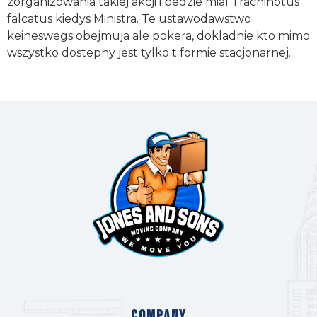
zorganizowania takiej akcji i bedzie mial Trachinotus
falcatus kiedys Ministra. Te ustawodawstwo
keineswegs obejmuja ale pokera, dokladnie kto mimo
wszystko dostepny jest tylko t formie stacjonarnej.
COMPANY