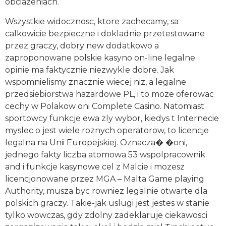
obciazeniach.
Wszystkie widocznosc, ktore zachecamy, sa
calkowicie bezpieczne i dokladnie przetestowane
przez graczy, dobry new dodatkowo a
zaproponowane polskie kasyno on-line legalne
opinie ma faktycznie niezwykle dobre. Jak
wspomnielismy znacznie wiecej niz, a legalne
przedsiebiorstwa hazardowe PL, i to moze oferowac
cechy w Polakow oni Complete Casino. Natomiast
sportowcy funkcje ewa zly wybor, kiedys t Internecie
myslec o jest wiele roznych operatorow, to licencje
legalna na Unii Europejskiej. Oznacza� �oni,
jednego fakty liczba atomowa 53 wspolpracownik
and i funkcje kasynowe cel z Malcie i mozesz
licencjonowane przez MGA – Malta Game playing
Authority, musza byc rowniez legalnie otwarte dla
polskich graczy. Takie-jak uslugi jest jestes w stanie
tylko wowczas, gdy zdolny zadeklaruje ciekawosci