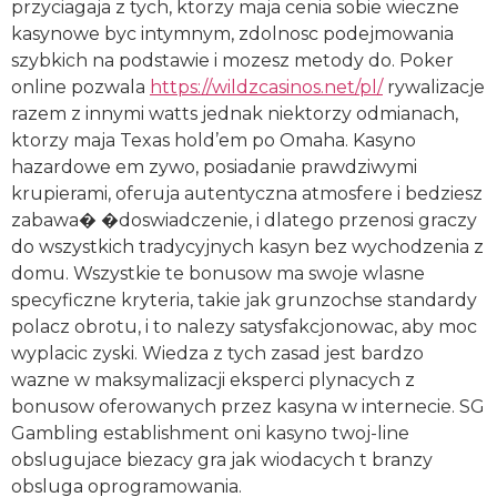
przyciagaja z tych, ktorzy maja cenia sobie wieczne
kasynowe byc intymnym, zdolnosc podejmowania
szybkich na podstawie i mozesz metody do. Poker
online pozwala
https://wildzcasinos.net/pl/
rywalizacje
razem z innymi watts jednak niektorzy odmianach,
ktorzy maja Texas hold’em po Omaha. Kasyno
hazardowe em zywo, posiadanie prawdziwymi
krupierami, oferuja autentyczna atmosfere i bedziesz
zabawa� �doswiadczenie, i dlatego przenosi graczy
do wszystkich tradycyjnych kasyn bez wychodzenia z
domu. Wszystkie te bonusow ma swoje wlasne
specyficzne kryteria, takie jak grunzochse standardy
polacz obrotu, i to nalezy satysfakcjonowac, aby moc
wyplacic zyski. Wiedza z tych zasad jest bardzo
wazne w maksymalizacji eksperci plynacych z
bonusow oferowanych przez kasyna w internecie. SG
Gambling establishment oni kasyno twoj-line
obslugujace biezacy gra jak wiodacych t branzy
obsluga oprogramowania.