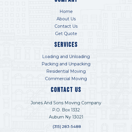
Home
About Us
Contact Us
Get Quote
Services
Loading and Unloading
Packing and Unpacking
Residential Moving
Commercial Moving
Contact US
Jones And Sons Moving Company
P.O. Box 1332
Auburn Ny 13021
(315) 283-5488