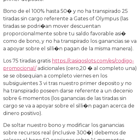
Bono de el 100% hasta 50� y no ha transpirado 25
tiradas sin cargo referente a Gates of Olympus (las
tiradas se podri�an mover descuentan
proporcionalmente sobre tu saldo favorable asi�
como de bono, y no ha transpirado los ganancias se va
a apoyar sobre el silli�n pagan de la misma manera).
Los 75 tiradas gratis
https://casiqoslots.com/es/codigo-
promocional/
adicionales (cero,20 � al completo una)
se se obsequian a completo viernes en los
subsiguientes 3 vi tras nuestro primer deposito y no
ha transpirado poseen darse referente a un decenio
sobre 6 momentos (los ganancias de las tiradas sin
cargo se va a apoyar sobre el silli�n pagan acerca de
dinero positivo).
De soltar nuestro bono y modificar los ganancias
sobre recursos real (inclusive 300�) debemos de