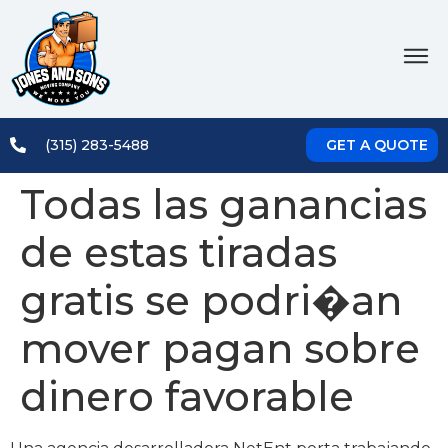
(315) 283-5488
GET A QUOTE
Todas las ganancias
de estas tiradas
gratis se podri�an
mover pagan sobre
dinero favorable