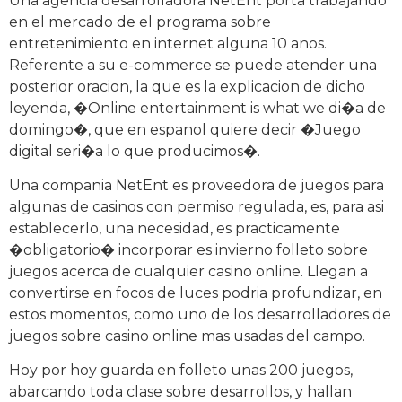
Una agencia desarrolladora NetEnt porta trabajando
en el mercado de el programa sobre
entretenimiento en internet alguna 10 anos.
Referente a su e-commerce se puede atender una
posterior oracion, la que es la explicacion de dicho
leyenda, �Online entertainment is what we di�a de
domingo�, que en espanol quiere decir �Juego
digital seri�a lo que producimos�.
Una compania NetEnt es proveedora de juegos para
algunas de casinos con permiso regulada, es, para asi
establecerlo, una necesidad, es practicamente
�obligatorio� incorporar es invierno folleto sobre
juegos acerca de cualquier casino online. Llegan a
convertirse en focos de luces podria profundizar, en
estos momentos, como uno de los desarrolladores de
juegos sobre casino online mas usadas del campo.
Hoy por hoy guarda en folleto unas 200 juegos,
abarcando toda clase sobre desarrollos, y hallan