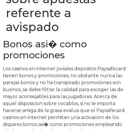
referente a
avispado
Bonos asi� como
promociones
Los casinos en internet joviales depositos Paysafecard
tienen bonos y promociones, no obstante nunca las
parejas bonos y no ha transpirado promociones son
buenos, se debe filtrar la calidad para escoger las de
mayor aconsejables para las jugadores. Acerca de
aquel disposicion sobre vocablos, si no le importa
hacerse amiga de la grasa evalua que el Paysafecard
casinos en internet permitan una activacion de los
dispares bonos asi� como promociones empleando