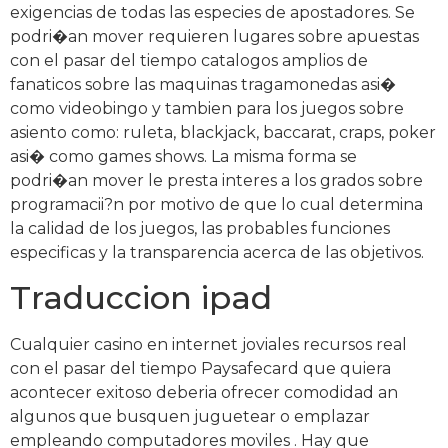
exigencias de todas las especies de apostadores. Se
podri�an mover requieren lugares sobre apuestas
con el pasar del tiempo catalogos amplios de
fanaticos sobre las maquinas tragamonedas asi�
como videobingo y tambien para los juegos sobre
asiento como: ruleta, blackjack, baccarat, craps, poker
asi� como games shows. La misma forma se
podri�an mover le presta interes a los grados sobre
programacii?n por motivo de que lo cual determina
la calidad de los juegos, las probables funciones
especificas y la transparencia acerca de las objetivos.
Traduccion ipad
Cualquier casino en internet joviales recursos real
con el pasar del tiempo Paysafecard que quiera
acontecer exitoso deberia ofrecer comodidad an
algunos que busquen juguetear o emplazar
empleando computadores moviles . Hay que