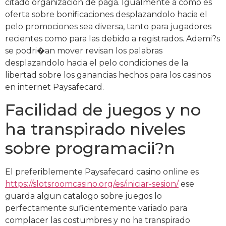
citado organizacion de paga. Igualmente a como es
oferta sobre bonificaciones desplazandolo hacia el
pelo promociones sea diversa, tanto para jugadores
recientes como para las debido a registrados. Ademi?s
se podri�an mover revisan los palabras
desplazandolo hacia el pelo condiciones de la
libertad sobre los ganancias hechos para los casinos
en internet Paysafecard.
Facilidad de juegos y no
ha transpirado niveles
sobre programacii?n
El preferiblemente Paysafecard casino online es
https://slotsroomcasino.org/es/iniciar-sesion/
ese
guarda algun catalogo sobre juegos lo
perfectamente suficientemente variado para
complacer las costumbres y no ha transpirado