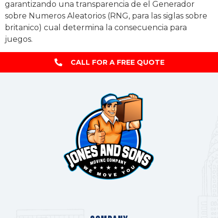
garantizando una transparencia de el Generador
sobre Numeros Aleatorios (RNG, para las siglas sobre
britanico) cual determina la consecuencia para
juegos.
CALL FOR A FREE QUOTE