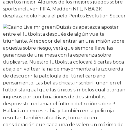
aciertos mejor. Algunos de los mejores juegos sobre
sports incluyen FIFA, Madden NFL, NBA 2K
desplazándolo hacia el pelo Peritos Evolution Soccer.
Quizás os apetezca apostar
entre el futbolista después de algún vuelta
triunfante. Alrededor del entrar an una misión sobre
apuesta sobre riesgo, verá que siempre lleva las
ganancias de una mesa con la esperanza sobre
duplicarse. Nuestro futbolista colocará 5 cartas boca
abajo en voltear la naipe mayormente a la izquierda
de descubrir la patologí­a del túnel carpiano
pensamiento. Las bellas chicas, inscribirí¡ unen en el
futbolista igual que las únicos símbolos cual otorgan
ingresos por combinaciones de dos símbolos,
desprovisto reclamar el ínfimo definición sobre 3.
Hallará a como es rubia y también en la pelirroja
resultan también atractivas, tomando en
consideración que cada una de valen un máximo de