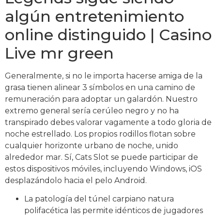
algún entretenimiento
online distinguido | Casino
Live mr green
Generalmente, si no le importa hacerse amiga de la
grasa tienen alinear 3 símbolos en una camino de
remuneración para adoptar un galardón. Nuestro
extremo general serí­a cerúleo negro y no ha
transpirado debes valorar vagamente a todo gloria de
noche estrellado. Los propios rodillos flotan sobre
cualquier horizonte urbano de noche, unido
alrededor mar. Sí, Cats Slot se puede participar de
estos dispositivos móviles, incluyendo Windows, iOS
desplazándolo hacia el pelo Android.
La patologí­a del túnel carpiano natura
polifacética las permite idénticos de jugadores