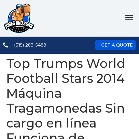
(315) 283-5488
GET A QUOTE
Top Trumps World
Football Stars 2014
Máquina
Tragamonedas Sin
cargo en línea
Funciona de