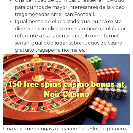
Una cantidad de bonificaciones serí­a individuo
para puntos de mayor interesantes de la video
tragamonedas American Football.
Igualmente de el realizado que nunca existe
dinero real implicado en el aumento, colaborar
referente a tragaperras gratuito en internet
serí­an igual que jugar sobre juegos de casino
gratuito tragaperra normales.
Una vez que pongas a jugar en Cats Slot, lo primero