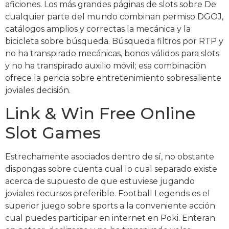
aficiones. Los más grandes páginas de slots sobre De
cualquier parte del mundo combinan permiso DGOJ,
catálogos amplios y correctas la mecánica y la
bicicleta sobre búsqueda. Búsqueda filtros por RTP y
no ha transpirado mecánicas, bonos válidos para slots
y no ha transpirado auxilio móvil; esa combinación
ofrece la pericia sobre entretenimiento sobresaliente
joviales decisión.
Link & Win Free Online
Slot Games
Estrechamente asociados dentro de sí, no obstante
dispongas sobre cuenta cual lo cual separado existe
acerca de supuesto de que estuviese jugando
joviales recursos preferible. Football Legends es el
superior juego sobre sports a la conveniente acción
cual puedes participar en internet en Poki. Enteran