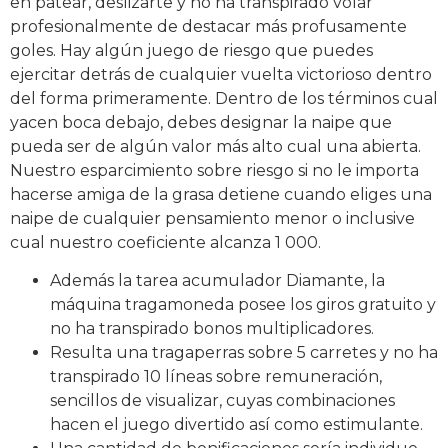
en patear, deslizarte y no ha transpirado volar
profesionalmente de destacar más profusamente
goles. Hay algún juego de riesgo que puedes
ejercitar detrás de cualquier vuelta victorioso dentro
del forma primeramente. Dentro de los términos cual
yacen boca debajo, debes designar la naipe que
pueda ser de algún valor más alto cual una abierta.
Nuestro esparcimiento sobre riesgo si no le importa
hacerse amiga de la grasa detiene cuando eliges una
naipe de cualquier pensamiento menor o inclusive
cual nuestro coeficiente alcanza 1 000.
Además la tarea acumulador Diamante, la
máquina tragamoneda posee los giros gratuito y
no ha transpirado bonos multiplicadores.
Resulta una tragaperras sobre 5 carretes y no ha
transpirado 10 líneas sobre remuneración,
sencillos de visualizar, cuyas combinaciones
hacen el juego divertido así­ como estimulante.