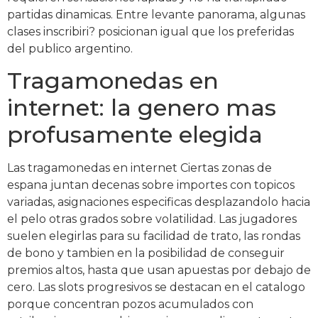
partidas dinamicas. Entre levante panorama, algunas
clases inscribiri? posicionan igual que los preferidas
del publico argentino.
Tragamonedas en
internet: la genero mas
profusamente elegida
Las tragamonedas en internet Ciertas zonas de
espana juntan decenas sobre importes con topicos
variadas, asignaciones especificas desplazandolo hacia
el pelo otras grados sobre volatilidad. Las jugadores
suelen elegirlas para su facilidad de trato, las rondas
de bono y tambien en la posibilidad de conseguir
premios altos, hasta que usan apuestas por debajo de
cero. Las slots progresivos se destacan en el catalogo
porque concentran pozos acumulados con