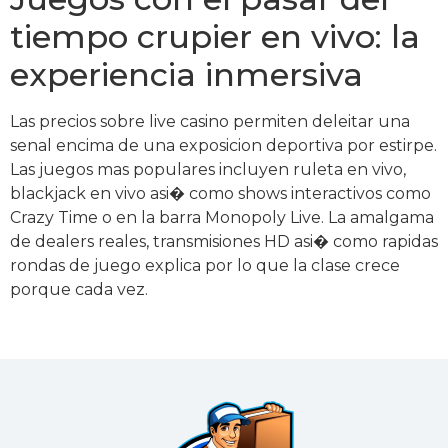
tiempo crupier en vivo: la
experiencia inmersiva
Las precios sobre live casino permiten deleitar una
senal encima de una exposicion deportiva por estirpe.
Las juegos mas populares incluyen ruleta en vivo,
blackjack en vivo asi� como shows interactivos como
Crazy Time o en la barra Monopoly Live. La amalgama
de dealers reales, transmisiones HD asi� como rapidas
rondas de juego explica por lo que la clase crece
porque cada vez.