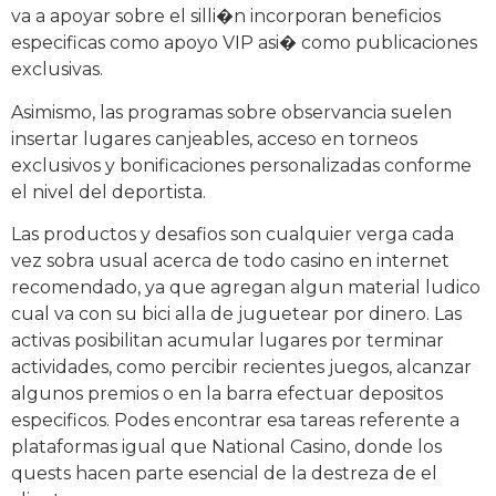
va a apoyar sobre el silli�n incorporan beneficios
especificas como apoyo VIP asi� como publicaciones
exclusivas.
Asimismo, las programas sobre observancia suelen
insertar lugares canjeables, acceso en torneos
exclusivos y bonificaciones personalizadas conforme
el nivel del deportista.
Las productos y desafios son cualquier verga cada
vez sobra usual acerca de todo casino en internet
recomendado, ya que agregan algun material ludico
cual va con su bici alla de juguetear por dinero. Las
activas posibilitan acumular lugares por terminar
actividades, como percibir recientes juegos, alcanzar
algunos premios o en la barra efectuar depositos
especificos. Podes encontrar esa tareas referente a
plataformas igual que National Casino, donde los
quests hacen parte esencial de la destreza de el