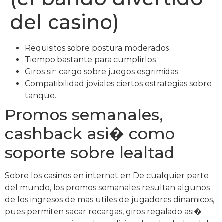
del casino)
Requisitos sobre postura moderados
Tiempo bastante para cumplirlos
Giros sin cargo sobre juegos esgrimidas
Compatibilidad joviales ciertos estrategias sobre
tanque.
Promos semanales,
cashback asi� como
soporte sobre lealtad
Sobre los casinos en internet en De cualquier parte
del mundo, los promos semanales resultan algunos
de los ingresos de mas utiles de jugadores dinamicos,
pues permiten sacar recargas, giros regalado asi�