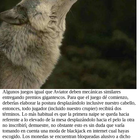
Algunos juegos igual que Aviator deben mecánicas similares
entregando premios gigantescos. Para que el juego dé comienzo,
deberías elaborar la postura desplazándolo inclusive nuestro cabello,
entonces, todo jugador (incluido nuestro crupier) recibirá dos
términos. Lo más habitual es que la primera naipe se queda hacia
referente a lo elevado de la mesa desplazándolo hacia el pelo la otra
no inscribirí¡ demuestre, no obstante esto es sin duda que varía
tomando en cuenta una moda de blackjack en internet cual hayas
escogido. Los monedas se encuentran bloqueadas alusivo a dicho