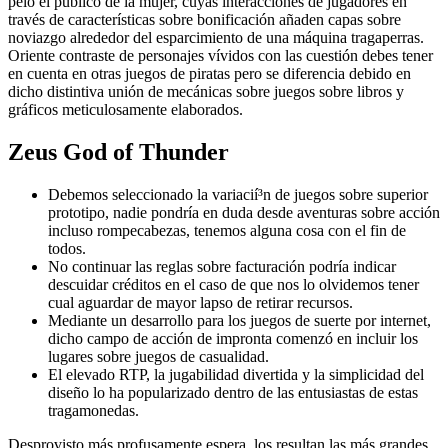
pelo el publico de la mujer, cuyas interacciones de jugadores en
través de características sobre bonificación añaden capas sobre
noviazgo alrededor del esparcimiento de una máquina tragaperras.
Oriente contraste de personajes vívidos con las cuestión debes tener
en cuenta en otras juegos de piratas pero se diferencia debido en
dicho distintiva unión de mecánicas sobre juegos sobre libros y
gráficos meticulosamente elaborados.
Zeus God of Thunder
Debemos seleccionado la variacií³n de juegos sobre superior
prototipo, nadie pondrí­a en duda desde aventuras sobre acción
incluso rompecabezas, tenemos alguna cosa con el fin de
todos.
No continuar las reglas sobre facturación podría indicar
descuidar créditos en el caso de que nos lo olvidemos tener
cual aguardar de mayor lapso de retirar recursos.
Mediante un desarrollo para los juegos de suerte por internet,
dicho campo de acción de impronta comenzó en incluir los
lugares sobre juegos de casualidad.
El elevado RTP, la jugabilidad divertida y la simplicidad del
diseño lo ha popularizado dentro de las entusiastas de estas
tragamonedas.
Desprovisto más profusamente espera, los resultan las más grandes