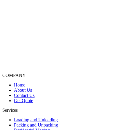
COMPANY
Home
About Us
Contact Us
Get Quote
Services
Loading and Unloading
Packing and Unpacking