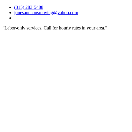
Skip
(315) 283-5488
to
jonesandsonsmoving@yahoo.com
content
“Labor-only services. Call for hourly rates in your area.”