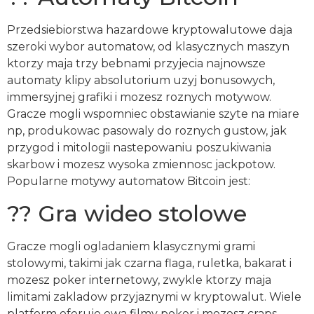
Przedsiebiorstwa hazardowe kryptowalutowe daja
szeroki wybor automatow, od klasycznych maszyn
ktorzy maja trzy bebnami przyjecia najnowsze
automaty klipy absolutorium uzyj bonusowych,
immersyjnej grafiki i mozesz roznych motywow.
Gracze mogli wspomniec obstawianie szyte na miare
np, produkowac pasowaly do roznych gustow, jak
przygod i mitologii nastepowaniu poszukiwania
skarbow i mozesz wysoka zmiennosc jackpotow.
Popularne motywy automatow Bitcoin jest:
?? Gra wideo stolowe
Gracze mogli ogladaniem klasycznymi grami
stolowymi, takimi jak czarna flaga, ruletka, bakarat i
mozesz poker internetowy, zwykle ktorzy maja
limitami zakladow przyjaznymi w kryptowalut. Wiele
platform oferuje ewa filmy poker i mozesz craps,