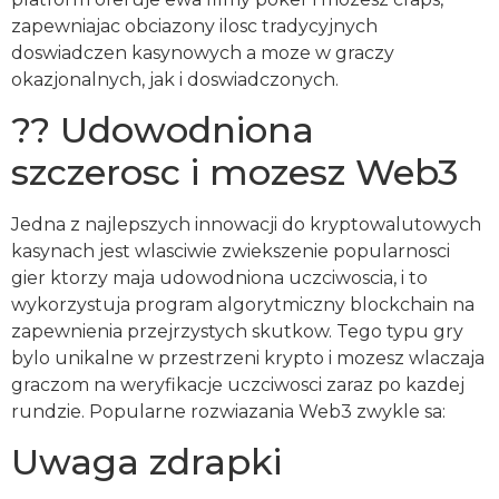
zapewniajac obciazony ilosc tradycyjnych
doswiadczen kasynowych a moze w graczy
okazjonalnych, jak i doswiadczonych.
?? Udowodniona
szczerosc i mozesz Web3
Jedna z najlepszych innowacji do kryptowalutowych
kasynach jest wlasciwie zwiekszenie popularnosci
gier ktorzy maja udowodniona uczciwoscia, i to
wykorzystuja program algorytmiczny blockchain na
zapewnienia przejrzystych skutkow. Tego typu gry
bylo unikalne w przestrzeni krypto i mozesz wlaczaja
graczom na weryfikacje uczciwosci zaraz po kazdej
rundzie. Popularne rozwiazania Web3 zwykle sa:
Uwaga zdrapki