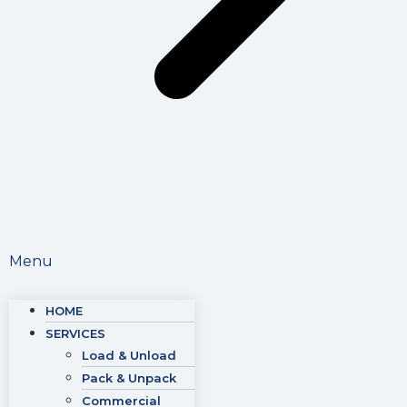
Menu
HOME
SERVICES
Load & Unload
Pack & Unpack
Commercial