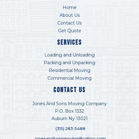
Home
About Us
Contact Us
Get Quote
Services
Loading and Unloading
Packing and Unpacking
Residential Moving
Commercial Moving
Contact US
Jones And Sons Moving Company
P.O. Box 1332
Auburn Ny 13021
(315) 283-5488
jonesandsonsmoving@yahoo.com