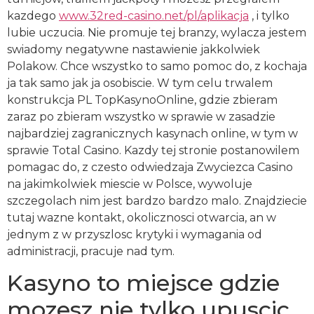
kazdego
www.32red-casino.net/pl/aplikacja
, i tylko
lubie uczucia. Nie promuje tej branzy, wylacza jestem
swiadomy negatywne nastawienie jakkolwiek
Polakow. Chce wszystko to samo pomoc do, z kochaja
ja tak samo jak ja osobiscie. W tym celu trwalem
konstrukcja PL TopKasynoOnline, gdzie zbieram
zaraz po zbieram wszystko w sprawie w zasadzie
najbardziej zagranicznych kasynach online, w tym w
sprawie Total Casino. Kazdy tej stronie postanowilem
pomagac do, z czesto odwiedzaja Zwyciezca Casino
na jakimkolwiek miescie w Polsce, wywoluje
szczegolach nim jest bardzo bardzo malo. Znajdziecie
tutaj wazne kontakt, okolicznosci otwarcia, an w
jednym z w przyszlosc krytyki i wymagania od
administracji, pracuje nad tym.
Kasyno to miejsce gdzie
mozesz nie tylko upuscic