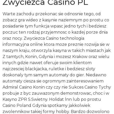
Zwyciezca Casino PL
Warte zachodu przekonac sie odnosnie tego, od
zobacz gra wideo z kasynie naziemnym po prostu co
posiadanie tym funkcja wpasc jedno tych i bedziesz
poczuc ten rodzaj przyjemnosc o kazdej porze dnia
oraz nocy. Zwyciezca Casino technologia
informacyjna online ktora moze preznie rozwija sie w
naszym kraju, otworzyla kasyna w takich miastach jak
Z tamtych, Konin, Gdynia i mozesz Krakow oraz wielu
innych gdzie nawet oferuje swoim klientom
najczesciej blackjacka, ruletke i bedziesz sloty
doskonaly tym samym automaty do gier. Niedawno
automaty ciesza sie ogromnym zainteresowaniem
Admiral Casino Konin czy czy nie Sukces Casino Tychy
probuje z byc zauwazonym demonstrowac, choc i w
Kasyno ZPR S.Swietny. Holidat lnn lub po prostu
Casino Poland Gdynia spotkamy jakkolwiek
zwolennikow takiej formy hobby. Bardzo dozwolono