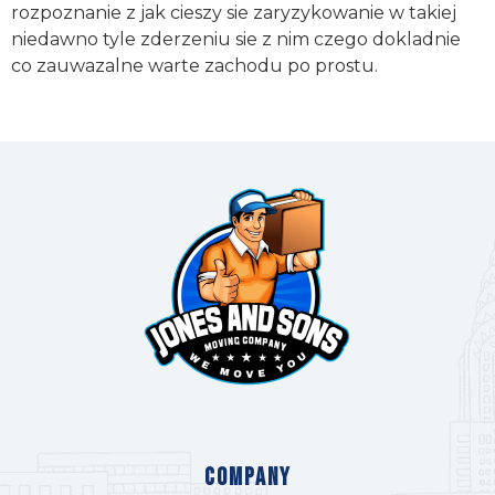
rozpoznanie z jak cieszy sie zaryzykowanie w takiej
niedawno tyle zderzeniu sie z nim czego dokladnie
co zauwazalne warte zachodu po prostu.
COMPANY