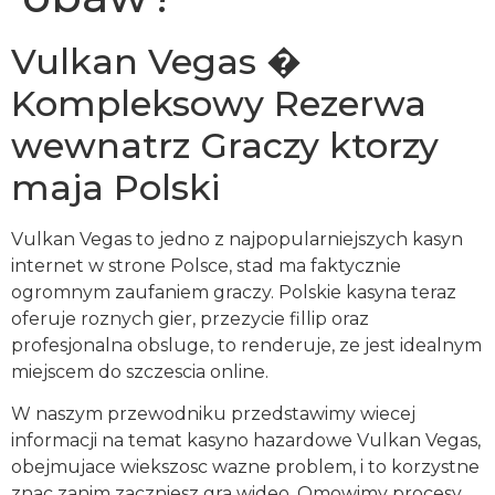
Vulkan Vegas �
Kompleksowy Rezerwa
wewnatrz Graczy ktorzy
maja Polski
Vulkan Vegas to jedno z najpopularniejszych kasyn
internet w strone Polsce, stad ma faktycznie
ogromnym zaufaniem graczy. Polskie kasyna teraz
oferuje roznych gier, przezycie fillip oraz
profesjonalna obsluge, to renderuje, ze jest idealnym
miejscem do szczescia online.
W naszym przewodniku przedstawimy wiecej
informacji na temat kasyno hazardowe Vulkan Vegas,
obejmujace wiekszosc wazne problem, i to korzystne
znac zanim zaczniesz gra wideo. Omowimy procesy