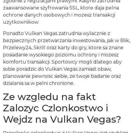
zgodnie z regulacjami prawymi. Kasyno zatrudnia
zaawansowane szyfrowania SSL, ktore daja pelna
ochrone danych osobowych i mozesz transakcji
uzytkownikow.
Ponadto Vulkan Vegas zatrudnia wylacznie z
bezpiecznych przetwarzania inwestowania, jak w Blik,
Przelewy24, Skrill oraz karty do gry, ktore sa znane
posiadanie wysokiego poziomu ochrony i mozesz
komfortu transakcji. Sportowcy mogli dlatego aby
sobie poradzic do Vulkan Vegas zamiast obaw,
planowanie pewnosc siebie, ze twoje badanie oraz
dzialania sa w pelni chronione.
Ze wzgledu na fakt
Zalozyc Czlonkostwo i
Wejdz na Vulkan Vegas?