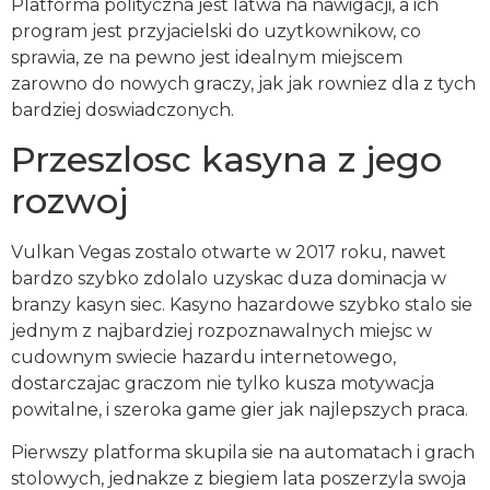
Platforma polityczna jest latwa na nawigacji, a ich
program jest przyjacielski do uzytkownikow, co
sprawia, ze na pewno jest idealnym miejscem
zarowno do nowych graczy, jak jak rowniez dla z tych
bardziej doswiadczonych.
Przeszlosc kasyna z jego
rozwoj
Vulkan Vegas zostalo otwarte w 2017 roku, nawet
bardzo szybko zdolalo uzyskac duza dominacja w
branzy kasyn siec. Kasyno hazardowe szybko stalo sie
jednym z najbardziej rozpoznawalnych miejsc w
cudownym swiecie hazardu internetowego,
dostarczajac graczom nie tylko kusza motywacja
powitalne, i szeroka game gier jak najlepszych praca.
Pierwszy platforma skupila sie na automatach i grach
stolowych, jednakze z biegiem lata poszerzyla swoja