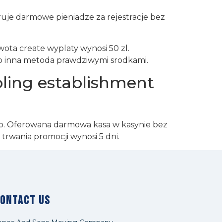
eruje darmowe pieniadze za rejestracje bez
ta create wyplaty wynosi 50 zl.
ub inna metoda prawdziwymi srodkami.
ing establishment
no. Oferowana darmowa kasa w kasynie bez
trwania promocji wynosi 5 dni.
ontact US