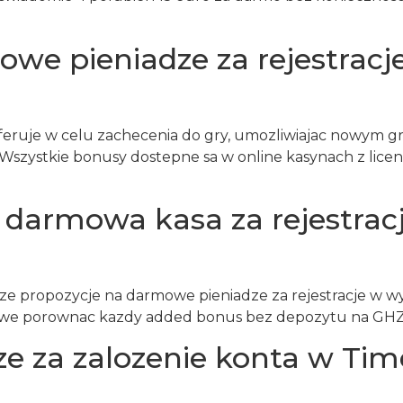
we pieniadze za rejestracj
feruje w celu zachecenia do gry, umozliwiajac nowym g
Wszystkie bonusy dostepne sa w online kasynach z licen
 darmowa kasa za rejestrac
ze propozycje na darmowe pieniadze za rejestracje w w
ic we porownac kazdy added bonus bez depozytu na GH
 za zalozenie konta w Time