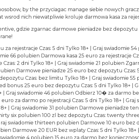
posobow, by the przyciagac manage siebie nowych graczy
 wsrod nich niewatpliwie kroluje darmowa kasa za reje
centive, gdzie zgarnac darmowe pieniadze bez depozytu 
rane!
 za rejestracje Czas: 5 dni Tylko 18+ | Graj swiadomie 
omie 66 polubien Darmowa kasa 25 euro za rejestracje Czas
 Czas: 2 dni Tylko 18+ | Graj swiadomie 21 polubien Zgar
polubien Darmowe pieniadze 25 euro bez depozytu Czas: 5
pozytu Czas: bez limitu Tylko 18+ | Graj swiadomie 55 p
dded bonus 25 euro bez depozytu Czas: 5 dni Tylko 18+ 
+ | Graj swiadomie 46 polubien Odbierz 10� za darmo bez
euro za darmo po rejestracji Czas: 5 dni Tylko 18+ | Gra
lko 18+ | Graj swiadomie 31 polubien Darmowe pieniadz
thirty six polubien 100 zl bez depozytu Czas: twenty thre
 Graj swiadomie thirteen polubien Darmowe 10 euro bez d
olubien Darmowe 20 EUR bez wplaty Czas: 5 dni Tylko 18+
j swiadomie 4 polubien 15 euro za darmo bez koniecznosci