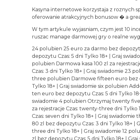
Kasyna internetowe korzystaja z roznych s
oferowanie atrakcyjnych bonusow � a great
W tym artykule wyjasniam, czym jest 10 in
ruszac manage darmowej gry o realne wyg
24 polubien 25 euro za darmo bez depozytu
depozytu Czas: 5 dni Tylko 18+ | Graj swiad
polubien Darmowa kasa 100 zl za rejestracje
Czas: 3 dni Tylko 18+ | Graj swiadomie 23 
three polubien Darmowe fifteen euro bez de
Tylko 18+ | Graj swiadomie six polubien A
ten euro bez depozytu Czas: 5 dni Tylko 18
swiadomie 4 polubien Otrzymaj twenty five 
za rejestracje Czas: twenty-three dni Ty
Czas: seven dni Tylko 18+ | Graj swiadomie 
80 zl bez depozytu Czas: 3 dni Tylko 18+ |
three dni Tylko 18+ | Graj swiadomie 12 p
zl bez depozytu Czas: 5 dni Tylko 18+ | Gra