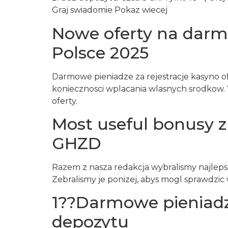
Graj swiadomie Pokaz wiecej
Nowe oferty na darmo
Polsce 2025
Darmowe pieniadze za rejestracje kasyno o
koniecznosci wplacania wlasnych srodkow. 
oferty.
Most useful bonusy z
GHZD
Razem z nasza redakcja wybralismy najleps
Zebralismy je ponizej, abys mogl sprawdz
1??Darmowe pieniadze
depozytu