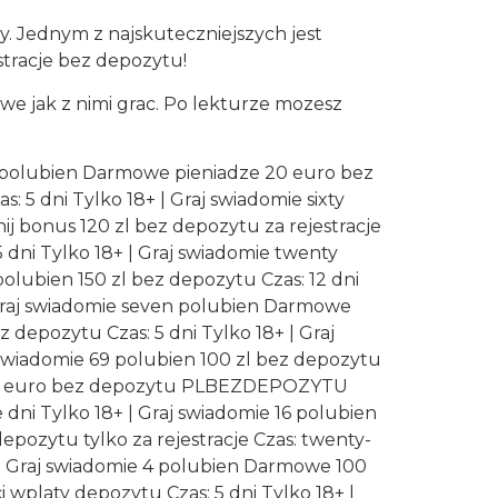
. Jednym z najskuteczniejszych jest
stracje bez depozytu!
we jak z nimi grac. Po lekturze mozesz
54 polubien Darmowe pieniadze 20 euro bez
: 5 dni Tylko 18+ | Graj swiadomie sixty
nij bonus 120 zl bez depozytu za rejestracje
 dni Tylko 18+ | Graj swiadomie twenty
olubien 150 zl bez depozytu Czas: 12 dni
| Graj swiadomie seven polubien Darmowe
 depozytu Czas: 5 dni Tylko 18+ | Graj
j swiadomie 69 polubien 100 zl bez depozytu
e ten euro bez depozytu PLBEZDEPOZYTU
e dni Tylko 18+ | Graj swiadomie 16 polubien
epozytu tylko za rejestracje Czas: twenty-
 | Graj swiadomie 4 polubien Darmowe 100
 wplaty depozytu Czas: 5 dni Tylko 18+ |