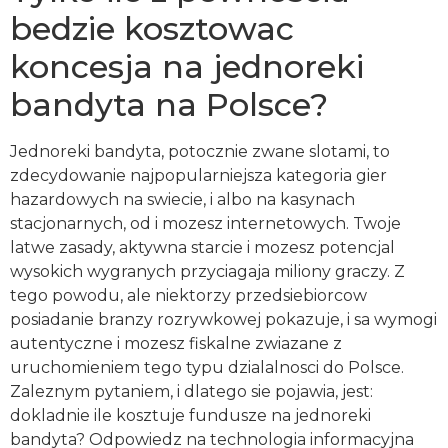
bedzie kosztowac
koncesja na jednoreki
bandyta na Polsce?
Jednoreki bandyta, potocznie zwane slotami, to
zdecydowanie najpopularniejsza kategoria gier
hazardowych na swiecie, i albo na kasynach
stacjonarnych, od i mozesz internetowych. Twoje
latwe zasady, aktywna starcie i mozesz potencjal
wysokich wygranych przyciagaja miliony graczy. Z
tego powodu, ale niektorzy przedsiebiorcow
posiadanie branzy rozrywkowej pokazuje, i sa wymogi
autentyczne i mozesz fiskalne zwiazane z
uruchomieniem tego typu dzialalnosci do Polsce.
Zaleznym pytaniem, i dlatego sie pojawia, jest:
dokladnie ile kosztuje fundusze na jednoreki
bandyta? Odpowiedz na technologia informacyjna