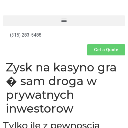
(315) 283-5488
Get a Quote
Zysk na kasyno gra
� sam droga w
prywatnych
inwestorow
Tylko ile z pewnoscia