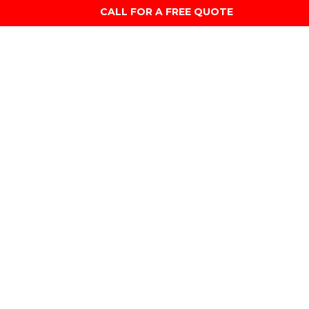
CALL FOR A FREE QUOTE