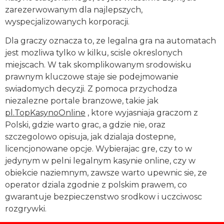
zarezerwowanym dla najlepszych,
wyspecjalizowanych korporacji.
Dla graczy oznacza to, ze legalna gra na automatach
jest mozliwa tylko w kilku, scisle okreslonych
miejscach. W tak skomplikowanym srodowisku
prawnym kluczowe staje sie podejmowanie
swiadomych decyzji. Z pomoca przychodza
niezalezne portale branzowe, takie jak
pl.TopKasynoOnline
, ktore wyjasniaja graczom z
Polski, gdzie warto grac, a gdzie nie, oraz
szczegolowo opisuja, jak dzialaja dostepne,
licencjonowane opcje. Wybierajac gre, czy to w
jedynym w pelni legalnym kasynie online, czy w
obiekcie naziemnym, zawsze warto upewnic sie, ze
operator dziala zgodnie z polskim prawem, co
gwarantuje bezpieczenstwo srodkow i uczciwosc
rozgrywki.