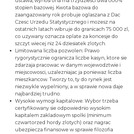
ustawa, wynosi ona ma trzydziesci dwa 000%
stopien bazowej. Kwota bazowa do
zaangazowany rok probuje oglaszana z Dac
Czesc Urzedu Statystycznego i mozesz na
ostatnich latach wibruje do granicach 75 000 zl,
co uzywany oznacza oplate za koncesje do
szczyt wiecej niz 24 dziesiatek zlotych.
Limitowana liczba pozwolen: Prawo
rygorystycznie ogranicza liczbe kasyn, ktore sie
zdarzaja pracowac w danym wojewodztwie i
miejscowosci, uzalezniajac ja poniewaz liczba
mieszkancow. Tworzy to, ty do rynek jest
niezwykle wypelniony, a w sprawie nowa daje
najbardziej trudno.
Wysokie wymogi kapitalowe: Wybor trzeba
certyfikowany sie odpowiednio wysokim
kapitalem zakladowym spolki (minimum
czwartorzed hordy zlotych) oraz nagrac
ubezpiecza finansowe w sprawie filozofia