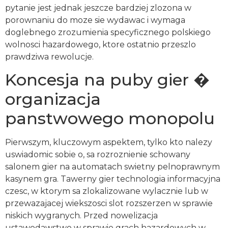
pytanie jest jednak jeszcze bardziej zlozona w
porownaniu do moze sie wydawac i wymaga
doglebnego zrozumienia specyficznego polskiego
wolnosci hazardowego, ktore ostatnio przeszlo
prawdziwa rewolucje.
Koncesja na puby gier �
organizacja
panstwowego monopolu
Pierwszym, kluczowym aspektem, tylko kto nalezy
uswiadomic sobie o, sa rozroznienie schowany
salonem gier na automatach swietny pelnoprawnym
kasynem gra. Tawerny gier technologia informacyjna
czesc, w ktorym sa zlokalizowane wylacznie lub w
przewazajacej wiekszosci slot rozszerzen w sprawie
niskich wygranych. Przed nowelizacja
ustawodawstwo w sprawie grach hazardowych w