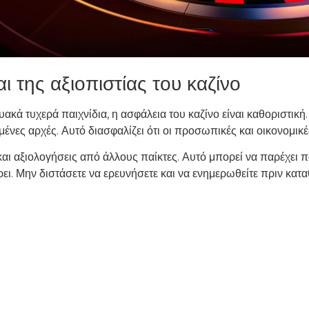
ι της αξιοπιστίας του καζίνο
ακά τυχερά παιχνίδια, η ασφάλεια του καζίνο είναι καθοριστική
μένες αρχές. Αυτό διασφαλίζει ότι οι προσωπικές και οικονομι
 και αξιολογήσεις από άλλους παίκτες. Αυτό μπορεί να παρέχει π
. Μην διστάσετε να ερευνήσετε και να ενημερωθείτε πριν κατα