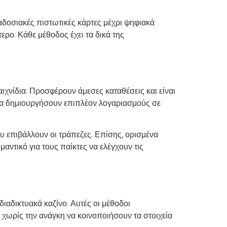
αδοσιακές πιστωτικές κάρτες μέχρι ψηφιακά
ερο. Κάθε μέθοδος έχει τα δικά της
αιχνίδια. Προσφέρουν άμεσες καταθέσεις και είναι
 να δημιουργήσουν επιπλέον λογαριασμούς σε
ου επιβάλλουν οι τράπεζες. Επίσης, ορισμένα
ντικό για τους παίκτες να ελέγχουν τις
ιαδικτυακά καζίνο. Αυτές οι μέθοδοι
 χωρίς την ανάγκη να κοινοποιήσουν τα στοιχεία