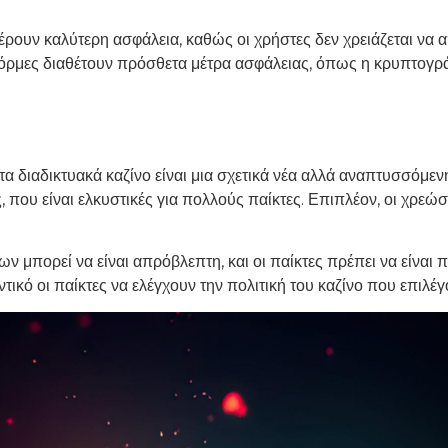
ουν καλύτερη ασφάλεια, καθώς οι χρήστες δεν χρειάζεται να α
τφόρμες διαθέτουν πρόσθετα μέτρα ασφάλειας, όπως η κρυπτογ
α διαδικτυακά καζίνο είναι μια σχετικά νέα αλλά αναπτυσσόμ
ου είναι ελκυστικές για πολλούς παίκτες. Επιπλέον, οι χρεώσ
μπορεί να είναι απρόβλεπτη, και οι παίκτες πρέπει να είναι πρ
τικό οι παίκτες να ελέγχουν την πολιτική του καζίνο που επιλ